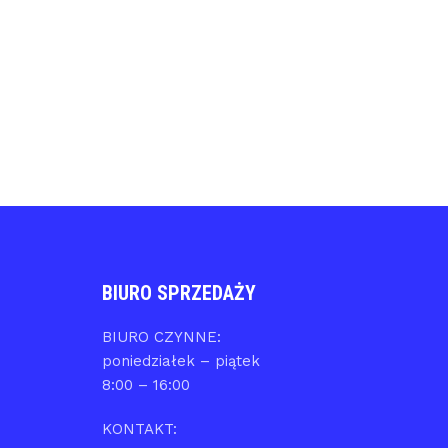
BIURO SPRZEDAŻY
BIURO CZYNNE:
poniedziałek – piątek
8:00 – 16:00
KONTAKT: