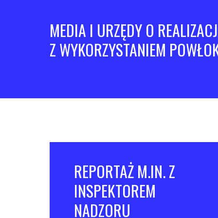
MEDIA I URZĘDY O REALIZAC
Z WYKORZYSTANIEM POWŁOK
REPORTAŻ M.IN. Z
INSPEKTOREM
NADZORU