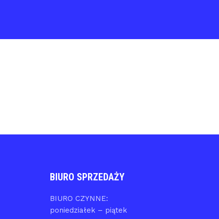
BIURO SPRZEDAŻY
BIURO CZYNNE:
poniedziałek – piątek