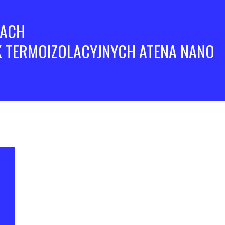
JACH
 TERMOIZOLACYJNYCH ATENA NANO