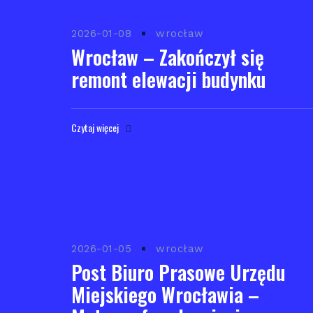
2026-01-08
wrocław
Wrocław – Zakończył się
remont elewacji budynku
Czytaj więcej
2026-01-05
wrocław
Post Biuro Prasowe Urzędu
Miejskiego Wrocławia –