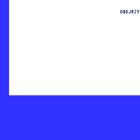
OBEJRZY