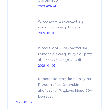
Obronnego
2026-02-24
Wrocław – Zakończył się
remont elewacji budynku
2026-01-08
Wroclaw.pl – Zakończył się
remont elewacji budynku przy
ul. Prądzyńskiego 20A 🛠️
2026-01-07
Remont kolejnej kamienicy na
Przedmieściu Oławskim
ukończony. Prądzyńskiego 20A
błyszczy
2026-01-07