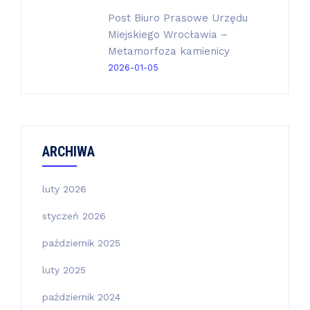
Post Biuro Prasowe Urzędu
Miejskiego Wrocławia –
Metamorfoza kamienicy
2026-01-05
ARCHIWA
luty 2026
styczeń 2026
październik 2025
luty 2025
październik 2024