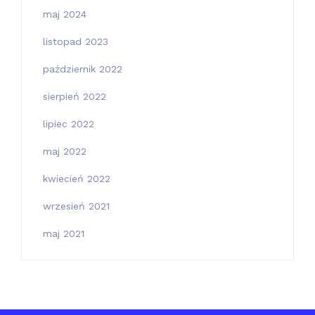
maj 2024
listopad 2023
październik 2022
sierpień 2022
lipiec 2022
maj 2022
kwiecień 2022
wrzesień 2021
maj 2021