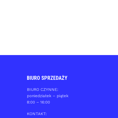
BIURO SPRZEDAŻY
BIURO CZYNNE:
poniedziałek – piątek
8:00 – 16:00
KONTAKT: