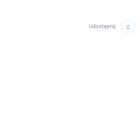
Udostępnij