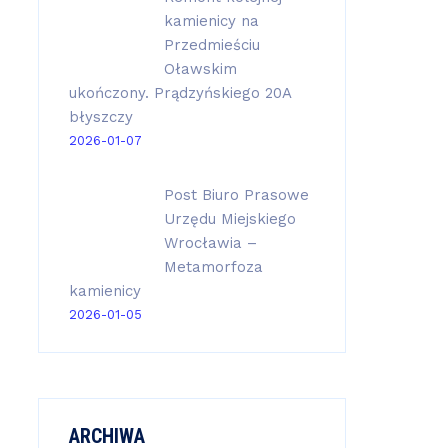
kamienicy na
Przedmieściu
Oławskim
ukończony. Prądzyńskiego 20A
błyszczy
2026-01-07
Post Biuro Prasowe
Urzędu Miejskiego
Wrocławia –
Metamorfoza
kamienicy
2026-01-05
ARCHIWA