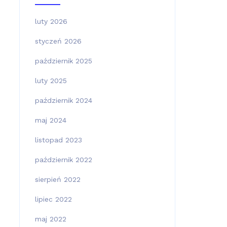
luty 2026
styczeń 2026
październik 2025
luty 2025
październik 2024
maj 2024
listopad 2023
październik 2022
sierpień 2022
lipiec 2022
maj 2022