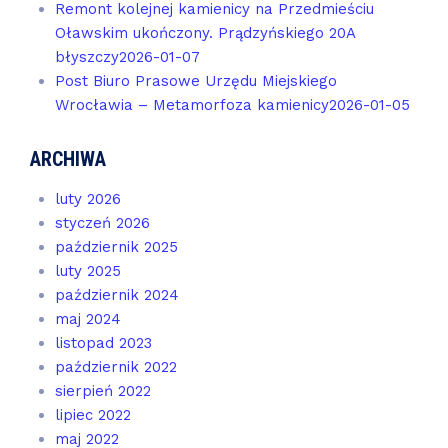
Remont kolejnej kamienicy na Przedmieściu
Oławskim ukończony. Prądzyńskiego 20A
błyszczy
2026-01-07
Post Biuro Prasowe Urzędu Miejskiego
Wrocławia – Metamorfoza kamienicy
2026-01-05
ARCHIWA
luty 2026
styczeń 2026
październik 2025
luty 2025
październik 2024
maj 2024
listopad 2023
październik 2022
sierpień 2022
lipiec 2022
maj 2022