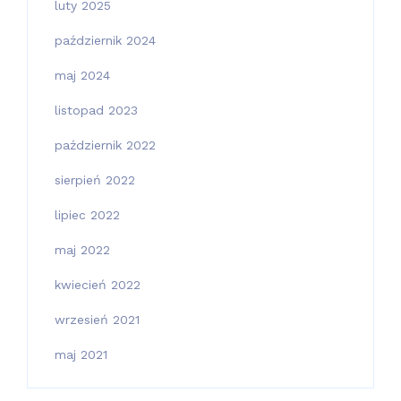
luty 2025
październik 2024
maj 2024
listopad 2023
październik 2022
sierpień 2022
lipiec 2022
maj 2022
kwiecień 2022
wrzesień 2021
maj 2021