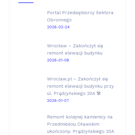
Portal Przedsiębiorcy Sektora
Obronnego
2026-02-24
Wrocław – Zakończył się
remont elewacji budynku
2026-01-08
Wroclaw.pl – Zakończył się
remont elewacji budynku przy
ul. Prądzyńskiego 20A 🛠️
2026-01-07
Remont kolejnej kamienicy na
Przedmieściu Oławskim
ukończony. Prądzyńskiego 20A