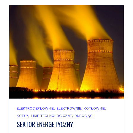
,
,
,
ELEKTROCIEPŁOWNIE
ELEKTROWNIE
KOTŁOWNIE
,
,
KOTŁY
LINIE TECHNOLOGICZNE
RUROCIĄGI
SEKTOR ENERGETYCZNY