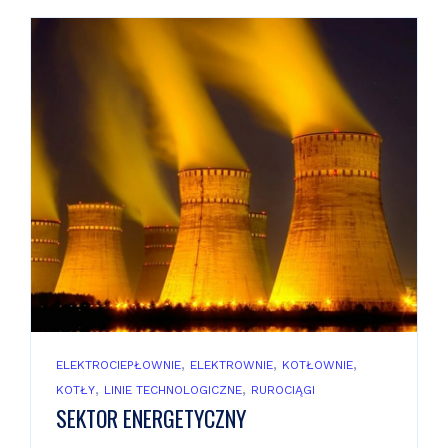
,
,
,
ELEKTROCIEPŁOWNIE
ELEKTROWNIE
KOTŁOWNIE
,
,
KOTŁY
LINIE TECHNOLOGICZNE
RUROCIĄGI
SEKTOR ENERGETYCZNY