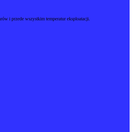
w i przede wszystkim temperatur eksploatacji.