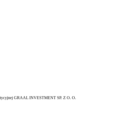
westycyjnej GRAAL INVESTMENT SP. Z O. O.