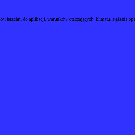
chni do aplikacji, warunków otaczających, klimatu, stężenia oparó