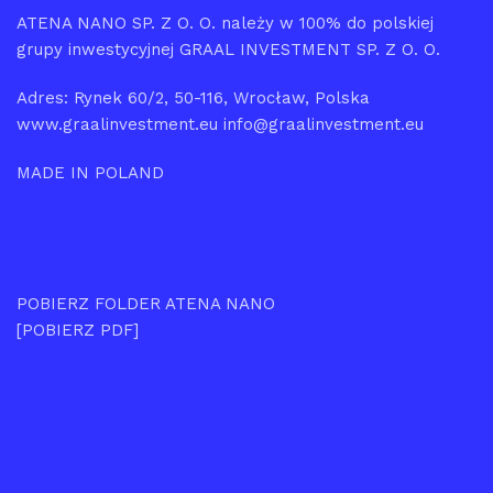
ATENA NANO SP. Z O. O. należy w 100% do polskiej
grupy inwestycyjnej GRAAL INVESTMENT SP. Z O. O.
Adres: Rynek 60/2, 50-116, Wrocław, Polska
www.graalinvestment.eu info@graalinvestment.eu
MADE IN POLAND
POBIERZ FOLDER ATENA NANO
[POBIERZ PDF]