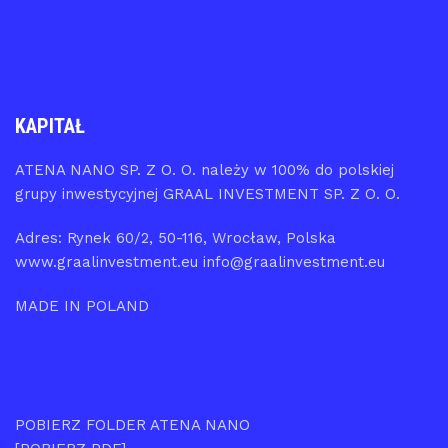
KAPITAŁ
ATENA NANO SP. Z O. O. należy w 100% do polskiej
grupy inwestycyjnej GRAAL INVESTMENT SP. Z O. O.
Adres: Rynek 60/2, 50-116, Wrocław, Polska
www.graalinvestment.eu info@graalinvestment.eu
MADE IN POLAND
POBIERZ FOLDER ATENA NANO