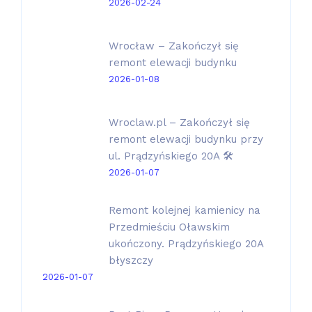
2026-02-24
Wrocław – Zakończył się
remont elewacji budynku
2026-01-08
Wroclaw.pl – Zakończył się
remont elewacji budynku przy
ul. Prądzyńskiego 20A 🛠️
2026-01-07
Remont kolejnej kamienicy na
Przedmieściu Oławskim
ukończony. Prądzyńskiego 20A
błyszczy
2026-01-07