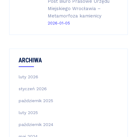
Post Biuro Prasowe Urzędu
Miejskiego Wrocławia –
Metamorfoza kamienicy
2026-01-05
ARCHIWA
luty 2026
styczeń 2026
październik 2025
luty 2025
październik 2024
maj 2024