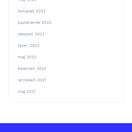
listopad 2023
październik 2022
sierpień 2022
lipiec 2022
maj 2022
kwiecień 2022
wrzesień 2021
maj 2021