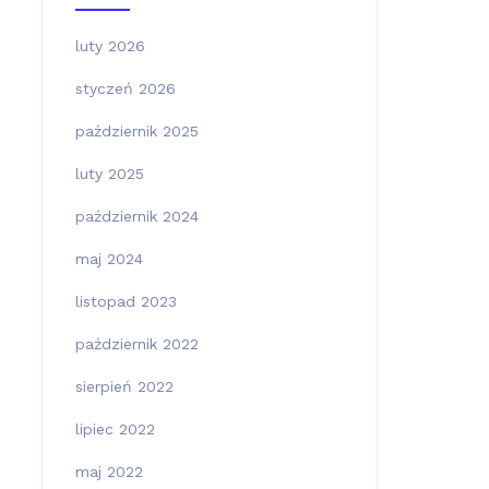
luty 2026
styczeń 2026
październik 2025
luty 2025
październik 2024
maj 2024
listopad 2023
październik 2022
sierpień 2022
lipiec 2022
maj 2022