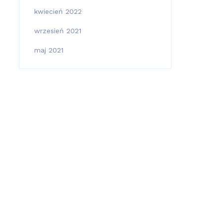
kwiecień 2022
wrzesień 2021
maj 2021