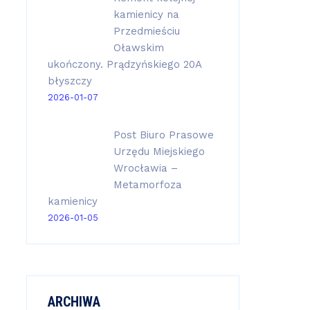
kamienicy na
Przedmieściu
Oławskim
ukończony. Prądzyńskiego 20A
błyszczy
2026-01-07
Post Biuro Prasowe
Urzędu Miejskiego
Wrocławia –
Metamorfoza
kamienicy
2026-01-05
ARCHIWA