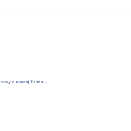
rowy o naszej firmie…