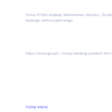
Firma ATENA dziękuje Ministerstwu Klimatu i Śro
katalogu sektora jądrowego.
https://www.gov.pl/…/nowy-katalog-polskich-firm
Czytaj więcej