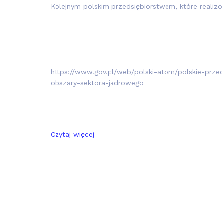
Kolejnym polskim przedsiębiorstwem, które realiz
https://www.gov.pl/web/polski-atom/polskie-prz
obszary-sektora-jadrowego
Czytaj więcej