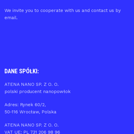
We invite you to cooperate with us and contact us by
email.
DANE SPÓŁKI:
ATENA NANO SP. Z O. O.
polski producent nanopowłok
Adres: Rynek 60/2,
50-116 Wrocław, Polska
ATENA NANO SP. Z O. O.
VAT UE: PL 731 206 98 96