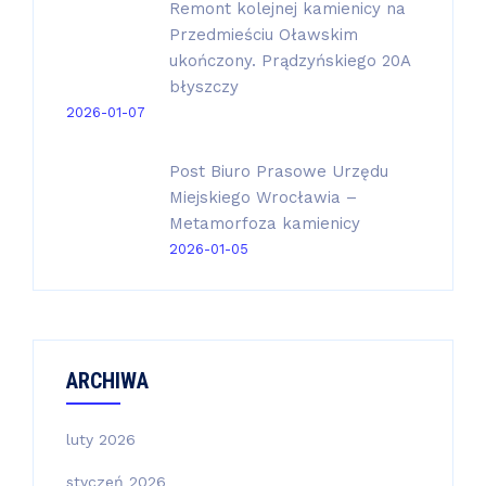
Remont kolejnej kamienicy na
Przedmieściu Oławskim
ukończony. Prądzyńskiego 20A
błyszczy
2026-01-07
Post Biuro Prasowe Urzędu
Miejskiego Wrocławia –
Metamorfoza kamienicy
2026-01-05
ARCHIWA
luty 2026
styczeń 2026