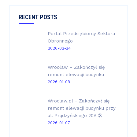
RECENT POSTS
Portal Przedsiębiorcy Sektora
Obronnego
2026-02-24
Wrocław – Zakończył się
remont elewacji budynku
2026-01-08
Wroclaw.pl – Zakończył się
remont elewacji budynku przy
ul. Prądzyńskiego 20A 🛠️
2026-01-07