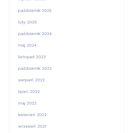
październik 2025
luty 2025
październik 2024
maj 2024
listopad 2023
październik 2022
sierpień 2022
lipiec 2022
maj 2022
kwiecień 2022
wrzesień 2021