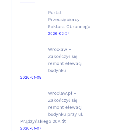
Portal
Przedsiębiorcy
Sektora Obronnego
2026-02-24
Wrocław –
Zakończył się
remont elewacji
budynku
2026-01-08
Wroclaw.pl –
Zakończył się
remont elewacji
budynku przy ul.
Prądzyńskiego 20A 🛠️
2026-01-07