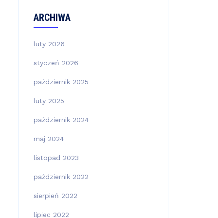
ARCHIWA
luty 2026
styczeń 2026
październik 2025
luty 2025
październik 2024
maj 2024
listopad 2023
październik 2022
sierpień 2022
lipiec 2022