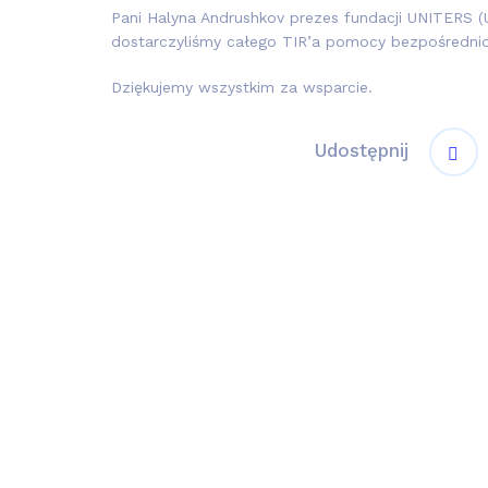
Pani Halyna Andrushkov prezes fundacji UNITERS 
dostarczyliśmy całego TIR’a pomocy bezpośredni
Dziękujemy wszystkim za wsparcie.
Udostępnij