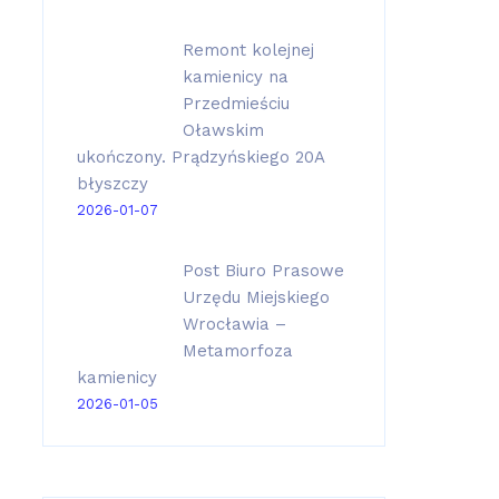
Remont kolejnej
kamienicy na
Przedmieściu
Oławskim
ukończony. Prądzyńskiego 20A
błyszczy
2026-01-07
Post Biuro Prasowe
Urzędu Miejskiego
Wrocławia –
Metamorfoza
kamienicy
2026-01-05