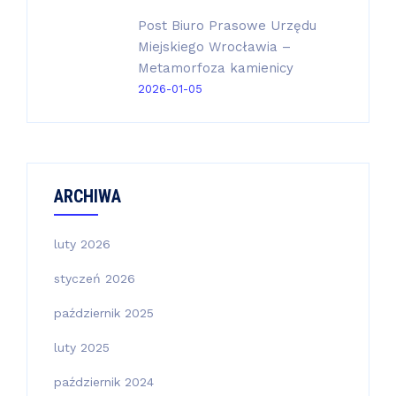
Post Biuro Prasowe Urzędu
Miejskiego Wrocławia –
Metamorfoza kamienicy
2026-01-05
ARCHIWA
luty 2026
styczeń 2026
październik 2025
luty 2025
październik 2024