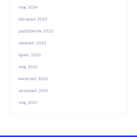
maj 2024
listopad 2023
październik 2022
sierpień 2022
lipiec 2022
maj 2022
kwiecień 2022
wrzesień 2021
maj 2021