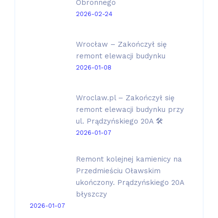
Obronnego
2026-02-24
Wrocław – Zakończył się
remont elewacji budynku
2026-01-08
Wroclaw.pl – Zakończył się
remont elewacji budynku przy
ul. Prądzyńskiego 20A 🛠️
2026-01-07
Remont kolejnej kamienicy na
Przedmieściu Oławskim
ukończony. Prądzyńskiego 20A
błyszczy
2026-01-07